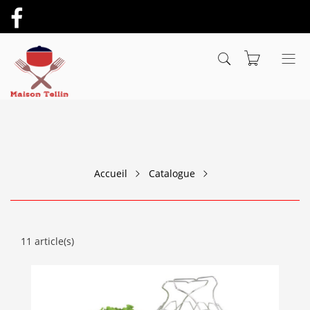
Accueil
Catalogue
11 article(s)