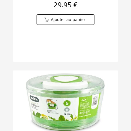
29.95 €
Ajouter au panier