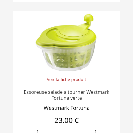
Voir la fiche produit
Essoreuse salade à tourner Westmark
Fortuna verte
Westmark Fortuna
23.00 €