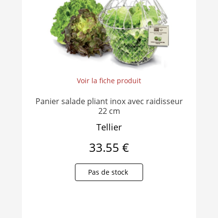
Voir la fiche produit
Panier salade pliant inox avec raidisseur
22 cm
Tellier
33.55 €
Pas de stock