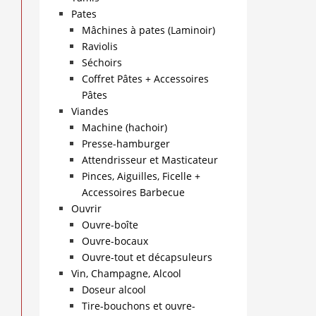
Pates
Mâchines à pates (Laminoir)
Raviolis
Séchoirs
Coffret Pâtes + Accessoires
Pâtes
Viandes
Machine (hachoir)
Presse-hamburger
Attendrisseur et Masticateur
Pinces, Aiguilles, Ficelle +
Accessoires Barbecue
Ouvrir
Ouvre-boîte
Ouvre-bocaux
Ouvre-tout et décapsuleurs
Vin, Champagne, Alcool
Doseur alcool
Tire-bouchons et ouvre-