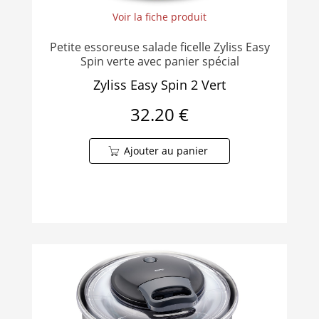
Voir la fiche produit
Petite essoreuse salade ficelle Zyliss Easy
Spin verte avec panier spécial
Zyliss Easy Spin 2 Vert
32.20 €
Ajouter au panier