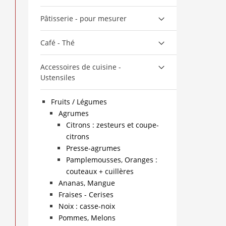
Pâtisserie - pour mesurer
Café - Thé
Accessoires de cuisine -
Ustensiles
Fruits / Légumes
Agrumes
Citrons : zesteurs et coupe-
citrons
Presse-agrumes
Pamplemousses, Oranges :
couteaux + cuillères
Ananas, Mangue
Fraises - Cerises
Noix : casse-noix
Pommes, Melons