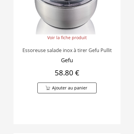
Voir la fiche produit
Essoreuse salade inox à tirer Gefu Pullit
Gefu
58.80 €
Ajouter au panier