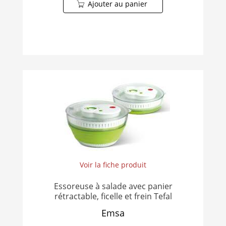
Ajouter au panier
Voir la fiche produit
Essoreuse à salade avec panier
rétractable, ficelle et frein Tefal
Emsa