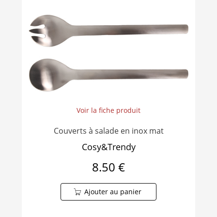
Voir la fiche produit
Couverts à salade en inox mat
Cosy&Trendy
8.50 €
Ajouter au panier