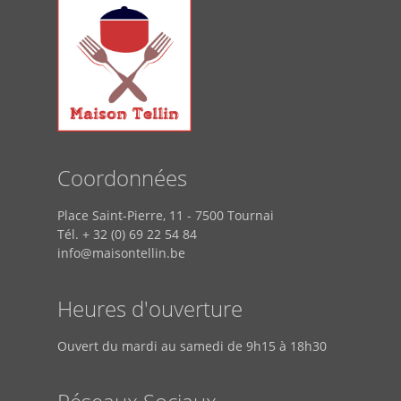
Coordonnées
Place Saint-Pierre, 11 - 7500 Tournai
Tél. + 32 (0) 69 22 54 84
info@maisontellin.be
Heures d'ouverture
Ouvert du mardi au samedi de 9h15 à 18h30