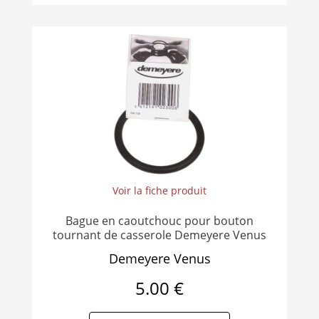
Voir la fiche produit
Bague en caoutchouc pour bouton
tournant de casserole Demeyere Venus
Demeyere Venus
5.00 €