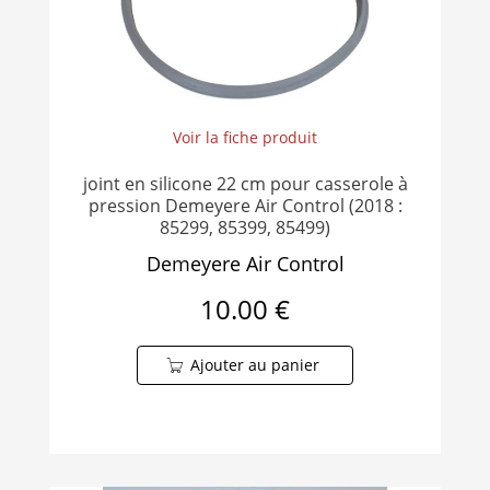
Voir la fiche produit
joint en silicone 22 cm pour casserole à
pression Demeyere Air Control (2018 :
85299, 85399, 85499)
Demeyere Air Control
10.00 €
Ajouter au panier