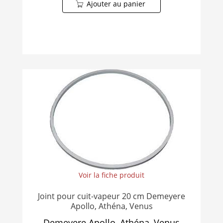
Ajouter au panier
Voir la fiche produit
Joint pour cuit-vapeur 20 cm Demeyere
Apollo, Athéna, Venus
Demeyere Apollo, Athéna, Venus