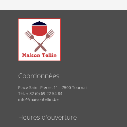
Coordonnées
Place Saint-Pierre, 11 - 7500 Tournai
Tél. + 32 (0) 69 22 54 84
info@maisontellin.be
Heures d'ouverture