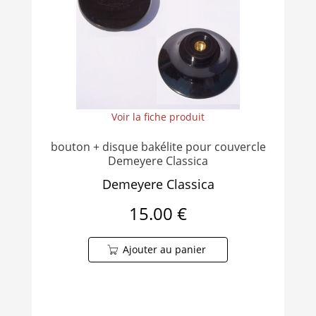
Voir la fiche produit
bouton + disque bakélite pour couvercle
Demeyere Classica
Demeyere Classica
15.00 €
Ajouter au panier