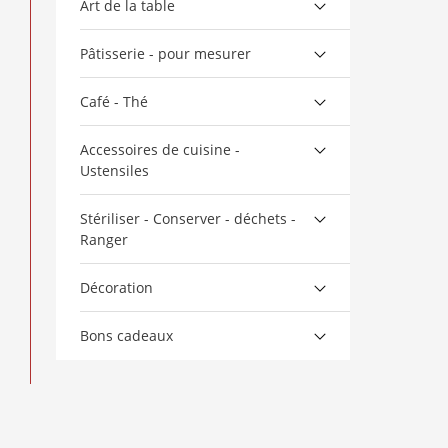
Art de la table
Pâtisserie - pour mesurer
Café - Thé
Accessoires de cuisine -
Ustensiles
Stériliser - Conserver - déchets -
Ranger
Décoration
Bons cadeaux