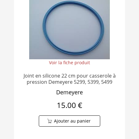
Voir la fiche produit
Joint en silicone 22 cm pour casserole à
pression Demeyere 5299, 5399, 5499
Demeyere
15.00 €
Ajouter au panier