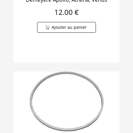
12.00 €
Ajouter au panier