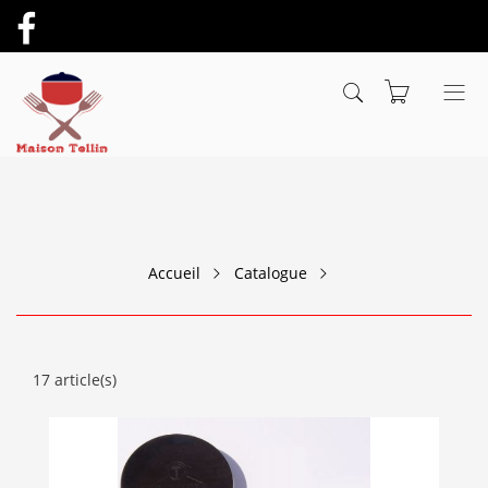
Accueil
Catalogue
17 article(s)