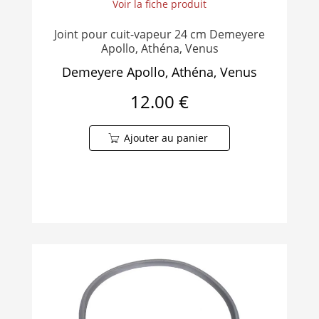
Voir la fiche produit
Joint pour cuit-vapeur 24 cm Demeyere
Apollo, Athéna, Venus
Demeyere Apollo, Athéna, Venus
12.00 €
Ajouter au panier