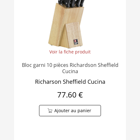
Voir la fiche produit
Bloc garni 10 pièces Richardson Sheffield
Cucina
Richarson Sheffield Cucina
77.60 €
Ajouter au panier