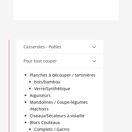
Casseroles - Poêles
Pour tout couper
Planches à découper / tartinières
bois/bambou
Verre/Synthétique
Aiguiseurs
Mandolines / Coupe-légumes
/Hachoirs
Ciseaux/Sécateurs à volaille
Blocs Couteaux
Complets / Garnis