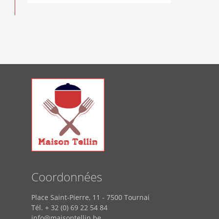
Coordonnées
Place Saint-Pierre, 11 - 7500 Tournai
Tél. + 32 (0) 69 22 54 84
info@maisontellin.be