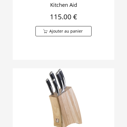
Kitchen Aid
115.00 €
Ajouter au panier