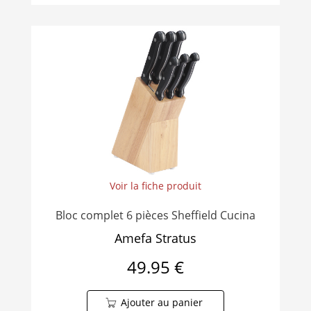
Voir la fiche produit
Bloc complet 6 pièces Sheffield Cucina
Amefa Stratus
49.95 €
Ajouter au panier