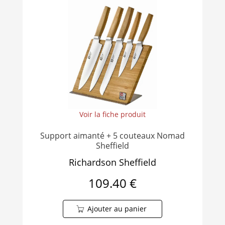
Voir la fiche produit
Support aimanté + 5 couteaux Nomad
Sheffield
Richardson Sheffield
109.40 €
Ajouter au panier