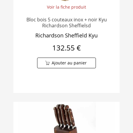
Voir la fiche produit
Bloc bois 5 couteaux inox + noir Kyu
Richardson Sheffielsd
Richardson Sheffield Kyu
132.55 €
Ajouter au panier