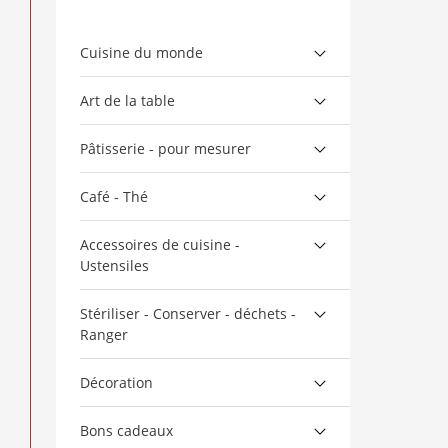
Cuisine du monde
Art de la table
Pâtisserie - pour mesurer
Café - Thé
Accessoires de cuisine -
Ustensiles
Stériliser - Conserver - déchets -
Ranger
Décoration
Bons cadeaux