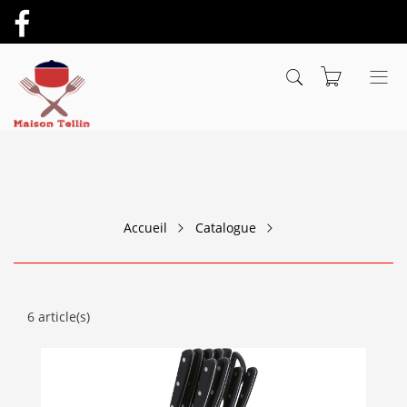
Accueil
Catalogue
6 article(s)