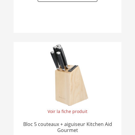
Voir la fiche produit
Bloc 5 couteaux + aiguiseur Kitchen Aid
Gourmet