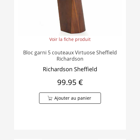
Voir la fiche produit
Bloc garni 5 couteaux Virtuose Sheffield
Richardson
Richardson Sheffield
99.95 €
Ajouter au panier