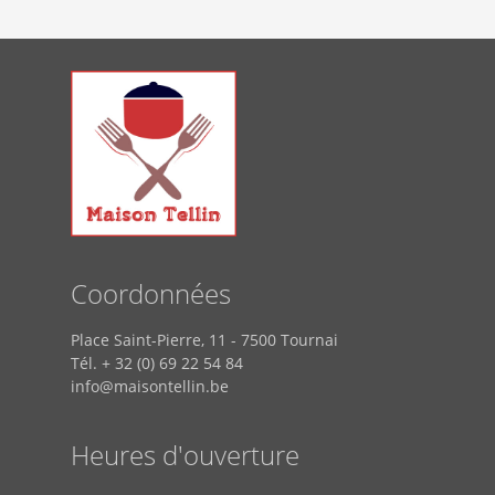
Coordonnées
Place Saint-Pierre, 11 - 7500 Tournai
Tél. + 32 (0) 69 22 54 84
info@maisontellin.be
Heures d'ouverture