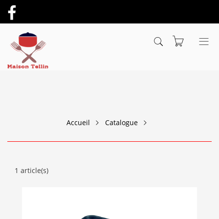
Accueil
Catalogue
1 article(s)