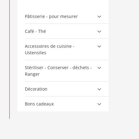
Pâtisserie - pour mesurer
Café - Thé
Accessoires de cuisine -
Ustensiles
Stériliser - Conserver - déchets -
Ranger
Décoration
Bons cadeaux