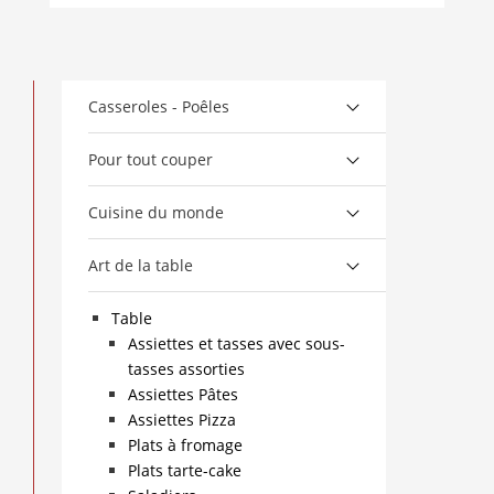
Casseroles - Poêles
Pour tout couper
Cuisine du monde
Art de la table
Table
Assiettes et tasses avec sous-
tasses assorties
Assiettes Pâtes
Assiettes Pizza
Plats à fromage
Plats tarte-cake