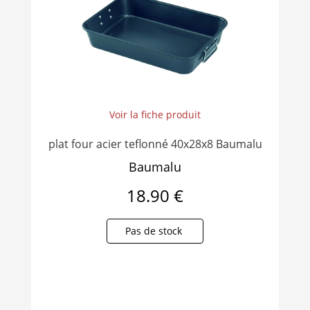
Voir la fiche produit
plat four acier teflonné 40x28x8 Baumalu
Baumalu
18.90 €
Pas de stock