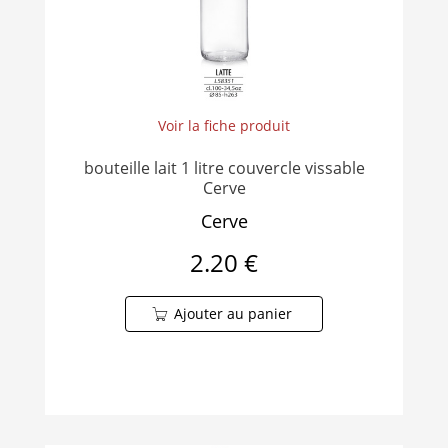
Voir la fiche produit
bouteille lait 1 litre couvercle vissable
Cerve
Cerve
2.20 €
Ajouter au panier