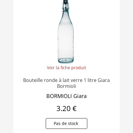
Voir la fiche produit
Bouteille ronde à lait verre 1 litre Giara
Bormioli
BORMIOLI Giara
3.20 €
Pas de stock