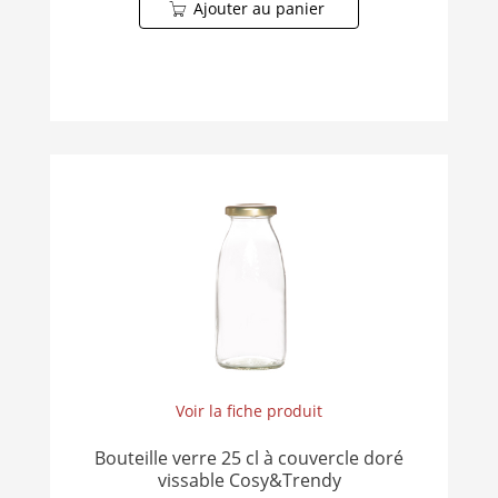
Ajouter au panier
Voir la fiche produit
Bouteille verre 25 cl à couvercle doré
vissable Cosy&Trendy