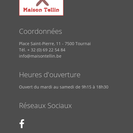
Coordonnées
Place Saint-Pierre, 11 - 7500 Tournai
Tél. + 32 (0) 69 22 54 84
info@maisontellin.be
Heures d'ouverture
Ouvert du mardi au samedi de 9h15 à 18h30
Réseaux Sociaux