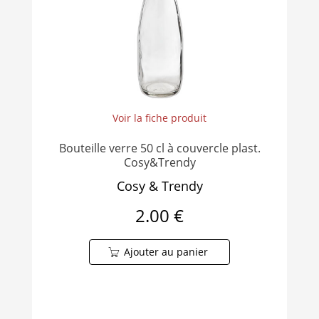
Voir la fiche produit
Bouteille verre 50 cl à couvercle plast.
Cosy&Trendy
Cosy & Trendy
2.00 €
Ajouter au panier