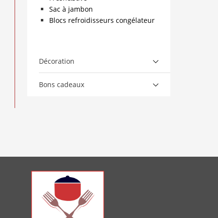
Sac à jambon
Blocs refroidisseurs congélateur
Décoration
Bons cadeaux