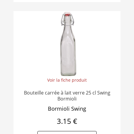
Voir la fiche produit
Bouteille carrée à lait verre 25 cl Swing
Bormioli
Bormioli Swing
3.15 €