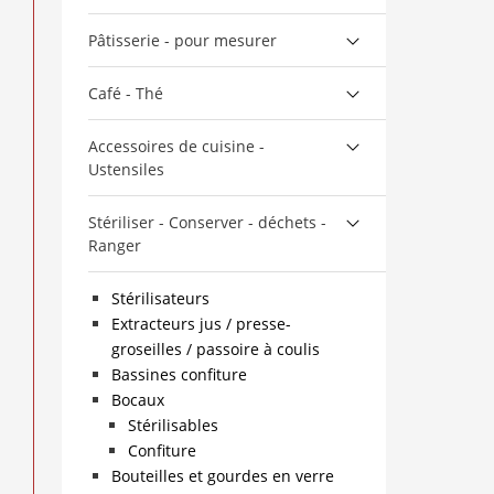
Pâtisserie - pour mesurer
Café - Thé
Accessoires de cuisine -
Ustensiles
Stériliser - Conserver - déchets -
Ranger
Stérilisateurs
Extracteurs jus / presse-
groseilles / passoire à coulis
Bassines confiture
Bocaux
Stérilisables
Confiture
Bouteilles et gourdes en verre