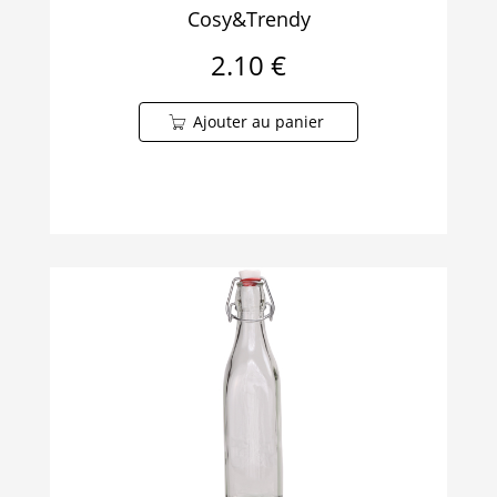
Cosy&Trendy
2.10 €
Ajouter au panier