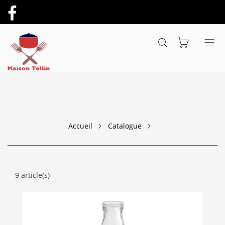
Accueil
Catalogue
9 article(s)