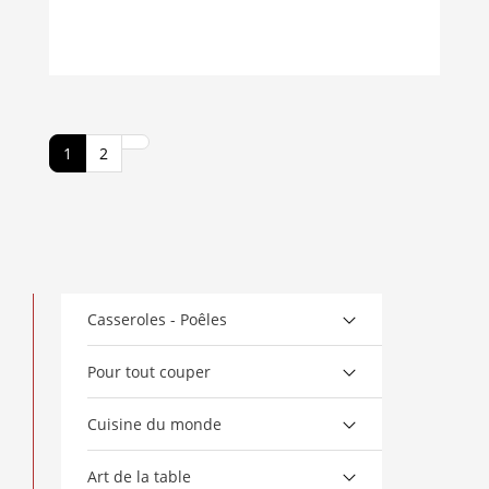
1
2
Casseroles - Poêles
Pour tout couper
Cuisine du monde
Art de la table