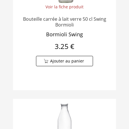
Voir la fiche produit
Bouteille carrée à lait verre 50 cl Swing
Bormioli
Bormioli Swing
3.25 €
Ajouter au panier