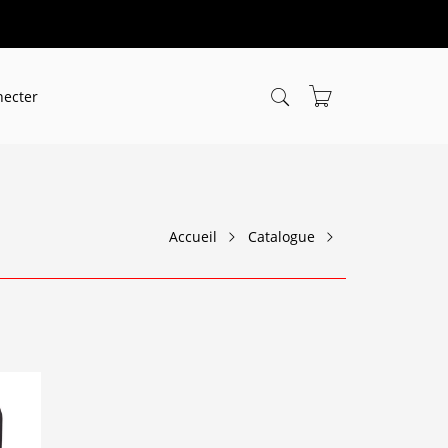
necter
Accueil
Catalogue