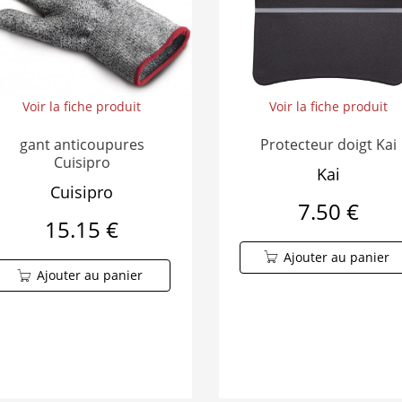
Voir la fiche produit
Voir la fiche produit
Protecteur doigt Kai
gant anticoupures
Cuisipro
Kai
Cuisipro
7.50 €
15.15 €
Ajouter au panier
Ajouter au panier