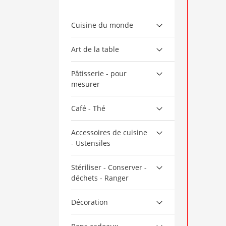
Cuisine du monde
Art de la table
Pâtisserie - pour
mesurer
Café - Thé
Accessoires de cuisine
- Ustensiles
Stériliser - Conserver -
déchets - Ranger
Décoration