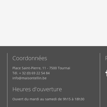
Coordonnées
Place Saint-Pierre, 11 - 7500 Tournai
Tél. + 32 (0) 69 22 54 84
info@maisontellin.be
Heures d'ouverture
Ouvert du mardi au samedi de 9h15 à 18h30