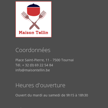
Coordonnées
Place Saint-Pierre, 11 - 7500 Tournai
Tél. + 32 (0) 69 22 54 84
info@maisontellin.be
Heures d'ouverture
Ouvert du mardi au samedi de 9h15 à 18h30