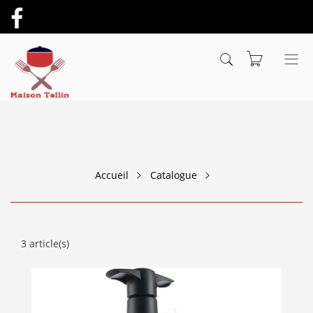
Accueil
Catalogue
3 article(s)