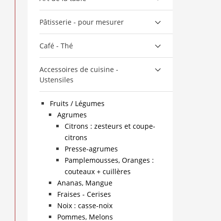
Pâtisserie - pour mesurer
Café - Thé
Accessoires de cuisine -
Ustensiles
Fruits / Légumes
Agrumes
Citrons : zesteurs et coupe-
citrons
Presse-agrumes
Pamplemousses, Oranges :
couteaux + cuillères
Ananas, Mangue
Fraises - Cerises
Noix : casse-noix
Pommes, Melons