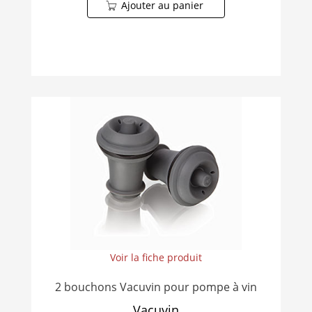
Ajouter au panier
Voir la fiche produit
2 bouchons Vacuvin pour pompe à vin
Vacuvin