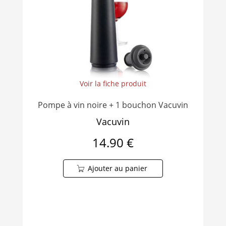
Voir la fiche produit
Pompe à vin noire + 1 bouchon Vacuvin
Vacuvin
14.90 €
Ajouter au panier