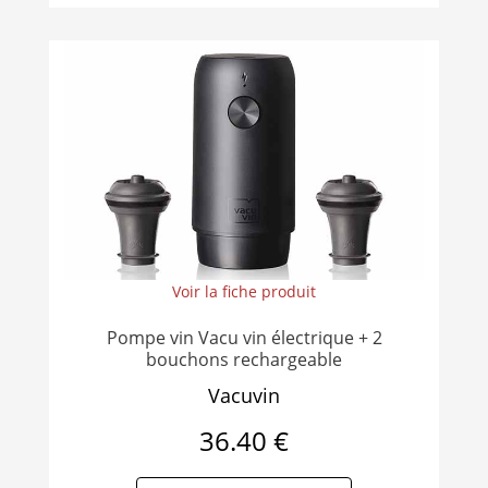
Voir la fiche produit
Pompe vin Vacu vin électrique + 2
bouchons rechargeable
Vacuvin
36.40 €