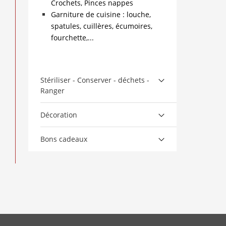
Crochets, Pinces nappes
Garniture de cuisine : louche,
spatules, cuillères, écumoires,
fourchette,...
Stériliser - Conserver - déchets -
Ranger
Décoration
Bons cadeaux