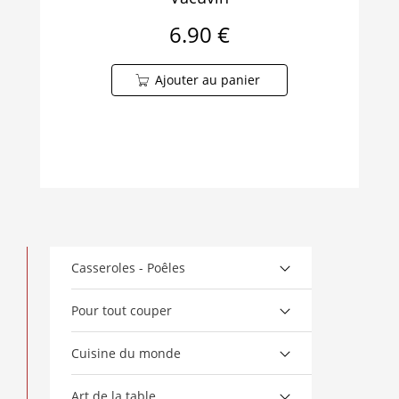
6.90 €
Ajouter au panier
Casseroles - Poêles
Pour tout couper
Cuisine du monde
Art de la table