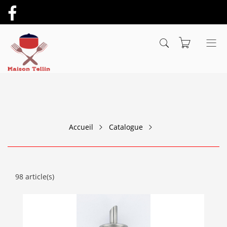
Accueil
Catalogue
98 article(s)