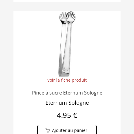
Voir la fiche produit
Pince à sucre Eternum Sologne
Eternum Sologne
4.95 €
Ajouter au panier