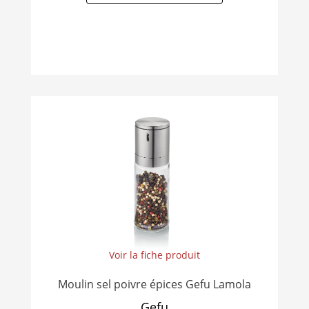
Voir la fiche produit
Moulin sel poivre épices Gefu Lamola
Gefu