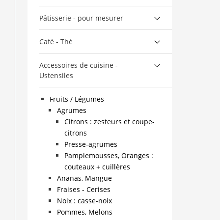
Pâtisserie - pour mesurer
Café - Thé
Accessoires de cuisine -
Ustensiles
Fruits / Légumes
Agrumes
Citrons : zesteurs et coupe-
citrons
Presse-agrumes
Pamplemousses, Oranges :
couteaux + cuillères
Ananas, Mangue
Fraises - Cerises
Noix : casse-noix
Pommes, Melons