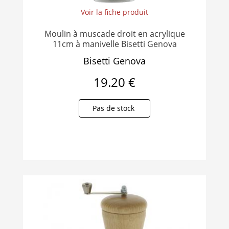
Voir la fiche produit
Moulin à muscade droit en acrylique
11cm à manivelle Bisetti Genova
Bisetti Genova
19.20 €
Pas de stock