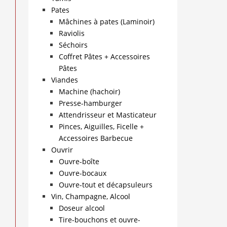
Pates
Mâchines à pates (Laminoir)
Raviolis
Séchoirs
Coffret Pâtes + Accessoires
Pâtes
Viandes
Machine (hachoir)
Presse-hamburger
Attendrisseur et Masticateur
Pinces, Aiguilles, Ficelle +
Accessoires Barbecue
Ouvrir
Ouvre-boîte
Ouvre-bocaux
Ouvre-tout et décapsuleurs
Vin, Champagne, Alcool
Doseur alcool
Tire-bouchons et ouvre-