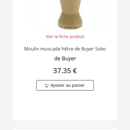
Voir la fiche produit
Moulin muscade hêtre de Buyer Soko
de Buyer
37.35 €
Ajouter au panier