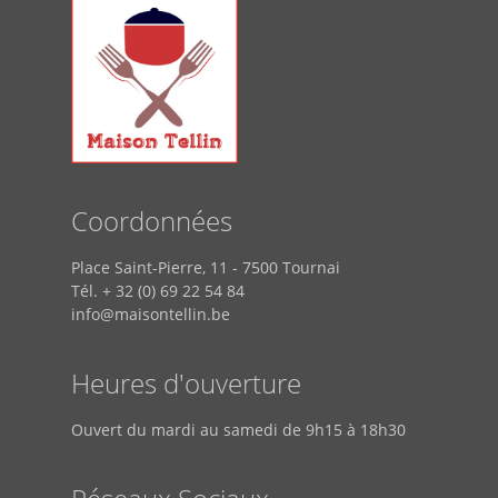
Coordonnées
Place Saint-Pierre, 11 - 7500 Tournai
Tél. + 32 (0) 69 22 54 84
info@maisontellin.be
Heures d'ouverture
Ouvert du mardi au samedi de 9h15 à 18h30