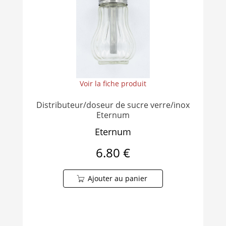
Voir la fiche produit
Distributeur/doseur de sucre verre/inox
Eternum
Eternum
6.80 €
Ajouter au panier