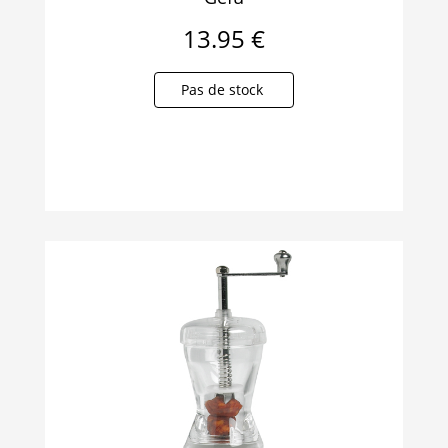
13.95 €
Pas de stock