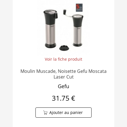
Voir la fiche produit
Moulin Muscade, Noisette Gefu Moscata
Laser Cut
Gefu
31.75 €
Ajouter au panier