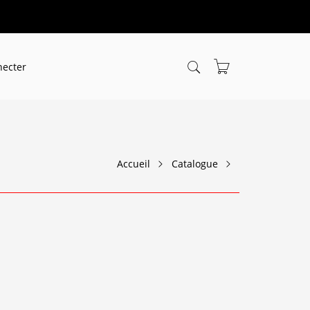
necter
Accueil
Catalogue