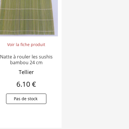
Voir la fiche produit
Natte à rouler les sushis
bambou 24 cm
Tellier
6.10 €
Pas de stock