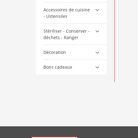
Accessoires de cuisine
- Ustensiles
Stériliser - Conserver -
déchets - Ranger
Décoration
Bons cadeaux