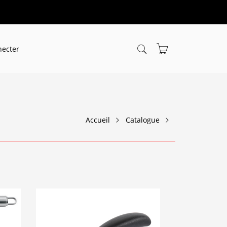
necter
Accueil
Catalogue