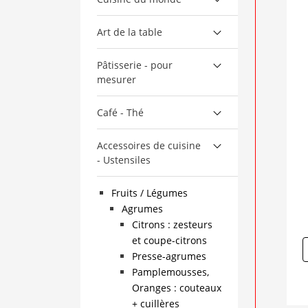
Art de la table
Pâtisserie - pour
mesurer
Café - Thé
Accessoires de cuisine
- Ustensiles
Fruits / Légumes
Agrumes
Citrons : zesteurs
et coupe-citrons
Presse-agrumes
Pamplemousses,
Oranges : couteaux
+ cuillères