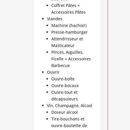
Coffret Pâtes +
Accessoires Pâtes
Viandes
Machine (hachoir)
Presse-hamburger
Attendrisseur et
Masticateur
Pinces, Aiguilles,
Ficelle + Accessoires
Barbecue
Ouvrir
Ouvre-boîte
Ouvre-bocaux
Ouvre-tout et
décapsuleurs
Vin, Champagne, Alcool
Doseur alcool
Tire-bouchons et
ouvre-bouteille de