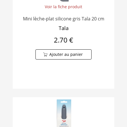
Voir la fiche produit
Mini lèche-plat silicone gris Tala 20 cm
Tala
2.70 €
Ajouter au panier