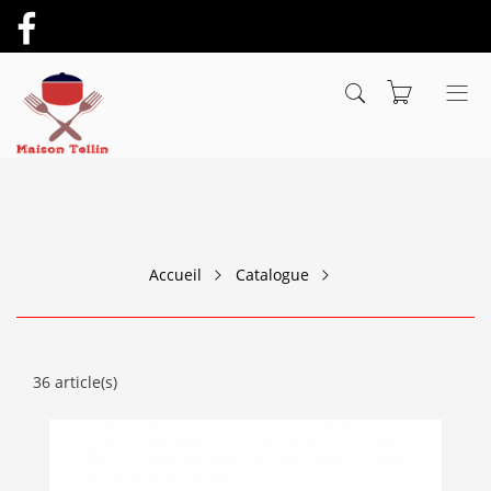
Accueil
Catalogue
36 article(s)