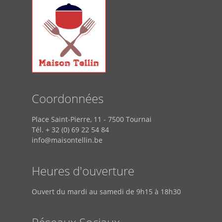
Coordonnées
Place Saint-Pierre, 11 - 7500 Tournai
Tél. + 32 (0) 69 22 54 84
info@maisontellin.be
Heures d'ouverture
Ouvert du mardi au samedi de 9h15 à 18h30