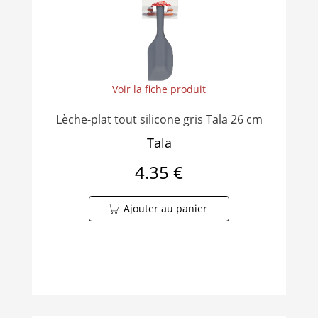
Voir la fiche produit
Lèche-plat tout silicone gris Tala 26 cm
Tala
4.35 €
Ajouter au panier