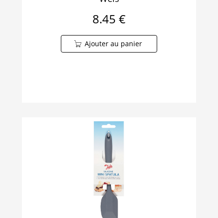
8.45 €
Ajouter au panier