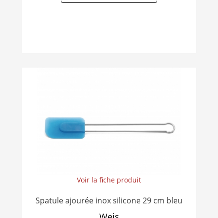
Voir la fiche produit
Spatule ajourée inox silicone 29 cm bleu
Weis