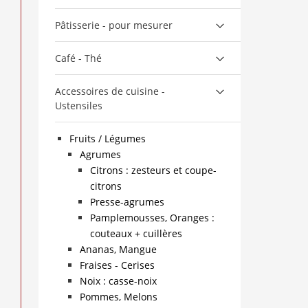
Pâtisserie - pour mesurer
Café - Thé
Accessoires de cuisine -
Ustensiles
Fruits / Légumes
Agrumes
Citrons : zesteurs et coupe-
citrons
Presse-agrumes
Pamplemousses, Oranges :
couteaux + cuillères
Ananas, Mangue
Fraises - Cerises
Noix : casse-noix
Pommes, Melons