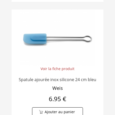
Voir la fiche produit
Spatule ajourée inox silicone 24 cm bleu
Weis
6.95 €
Ajouter au panier