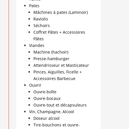
Pates
Mâchines à pates (Laminoir)
Raviolis
Séchoirs
Coffret Pâtes + Accessoires
Pâtes
Viandes
Machine (hachoir)
Presse-hamburger
Attendrisseur et Masticateur
Pinces, Aiguilles, Ficelle +
Accessoires Barbecue
Ouvrir
Ouvre-boîte
Ouvre-bocaux
Ouvre-tout et décapsuleurs
Vin, Champagne, Alcool
Doseur alcool
Tire-bouchons et ouvre-