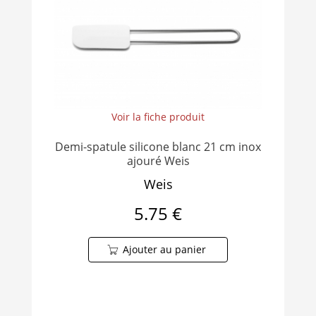
Voir la fiche produit
Demi-spatule silicone blanc 21 cm inox
ajouré Weis
Weis
5.75 €
Ajouter au panier