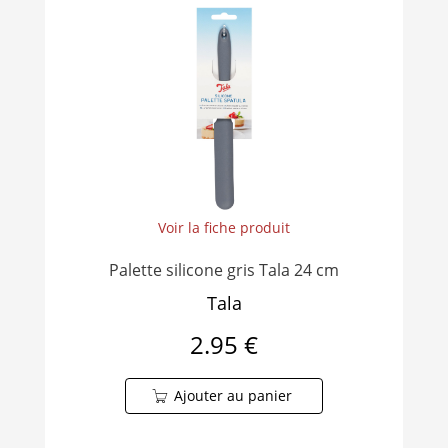
Voir la fiche produit
Palette silicone gris Tala 24 cm
Tala
2.95 €
Ajouter au panier