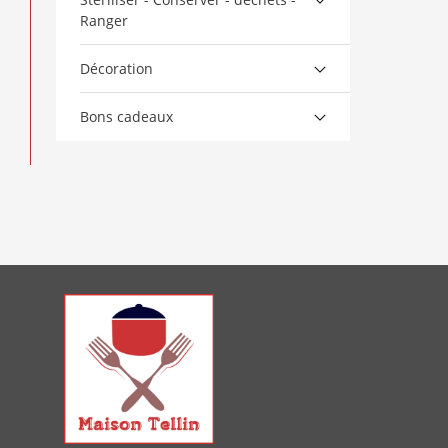
Ranger
Décoration
Bons cadeaux