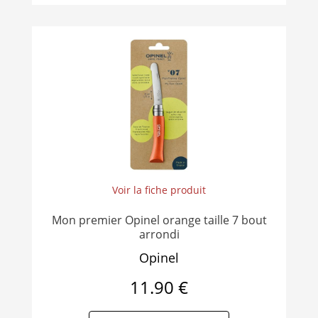
Voir la fiche produit
Mon premier Opinel orange taille 7 bout
arrondi
Opinel
11.90 €