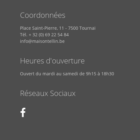
Coordonnées
Place Saint-Pierre, 11 - 7500 Tournai
Tél. + 32 (0) 69 22 54 84
info@maisontellin.be
Heures d'ouverture
Ouvert du mardi au samedi de 9h15 à 18h30
Réseaux Sociaux