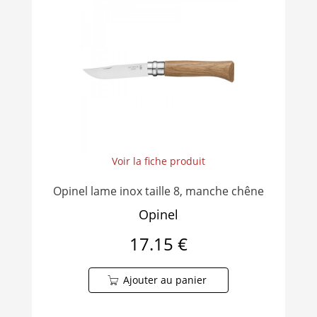
Voir la fiche produit
Opinel lame inox taille 8, manche chêne
Opinel
17.15 €
Ajouter au panier