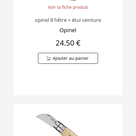
Voir la fiche produit
opinel 8 hêtre + étui ceinture
Opinel
24.50 €
Ajouter au panier