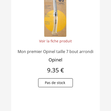
Voir la fiche produit
Mon premier Opinel taille 7 bout arrondi
Opinel
9.35 €
Pas de stock