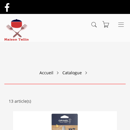
Accueil
Catalogue
13 article(s)