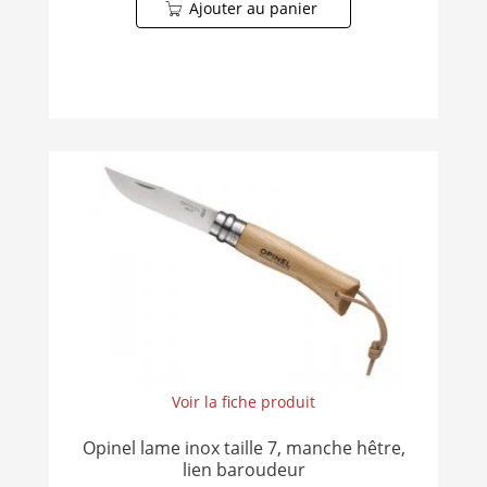
Ajouter au panier
Voir la fiche produit
Opinel lame inox taille 7, manche hêtre,
lien baroudeur