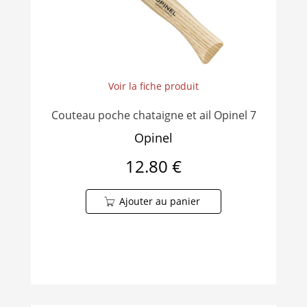
Voir la fiche produit
Couteau poche chataigne et ail Opinel 7
Opinel
12.80 €
Ajouter au panier