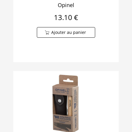
Opinel
13.10 €
Ajouter au panier